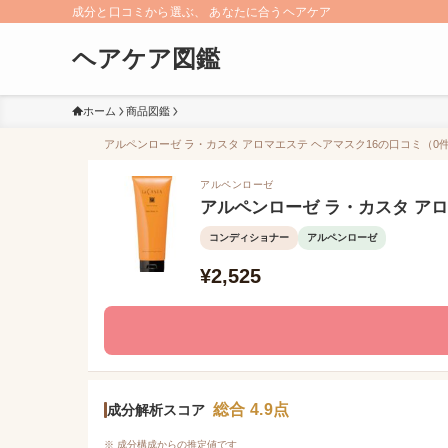
成分と口コミから選ぶ、 あなたに合うヘアケア
ヘアケア図鑑
ホーム
商品図鑑
アルペンローゼ ラ・カスタ アロマエステ ヘアマスク16の口コミ（0件）
アルペンローゼ
アルペンローゼ ラ・カスタ アロ
コンディショナー
アルペンローゼ
¥2,525
総合 4.9点
成分解析スコア
※ 成分構成からの推定値です