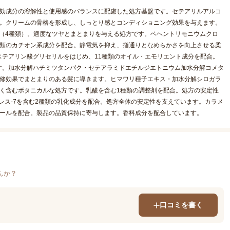
有効成分の溶解性と使用感のバランスに配慮した処方基盤です。セテアリルアルコ
合。クリームの骨格を形成し、しっとり感とコンディショニング効果を与えます。
を配合（4種類）。適度なツヤとまとまりを与える処方です。ベヘントリモニウムクロ
種類のカチオン系成分を配合。静電気を抑え、指通りとなめらかさを向上させる柔
テアリン酸グリセリルをはじめ、11種類のオイル・エモリエント成分を配合。
す。加水分解ハチミツタンパク・セテアラミドエチルジエトニウム加水分解コメタ
補修効果でまとまりのある髪に導きます。ヒマワリ種子エキス・加水分解シロガラ
く含むボタニカルな処方です。乳酸を含む1種類の調整剤を配合。処方の安定性
-14)パレス-7を含む2種類の乳化成分を配合。処方全体の安定性を支えています。カラメ
ノールを配合。製品の品質保持に寄与します。香料成分を配合しています。
んか？
口コミを書く