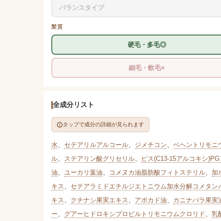
バランスタイプ
髪質
硬毛・多毛◎
細毛・軟毛×
全成分リスト
タップで成分の詳細が見られます
水
、
セテアリルアルコール
、
ジメチコン
、
ベヘントリモニ
ル
、
ステアリン酸グリセリル
、
ビス(C13-15アルコキシ)
油
、
ユーカリ葉油
、
コメヌカ油脂肪酸フィトステリル
、
加
キス
、
セテアラミドエチルジエトニウム加水分解コメタン
キス
、
クチナシ果実エキス
、
アボカド油
、
カニナバラ果実
ー
、
グアーヒドロキシプロピルトリモニウムクロリド
、
乳