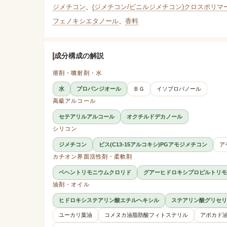
ジメチコン
、
(ジメチコン/ビニルジメチコン)クロスポリマ
フェノキシエタノール
、
香料
成分構成の解説
溶剤・噴射剤・水
水
プロパンジオール
ＢＧ
イソプロパノール
高級アルコール
セテアリルアルコール
オクチルドデカノール
シリコン
ジメチコン
ビス(C13-15アルコキシ)PGアモジメチコン
ア
カチオン界面活性剤・柔軟剤
ベヘントリモニウムクロリド
グアーヒドロキシプロピルトリ
油剤・オイル
ヒドロキシステアリン酸エチルヘキシル
ステアリン酸グリセリ
ユーカリ葉油
コメヌカ油脂肪酸フィトステリル
アボカド