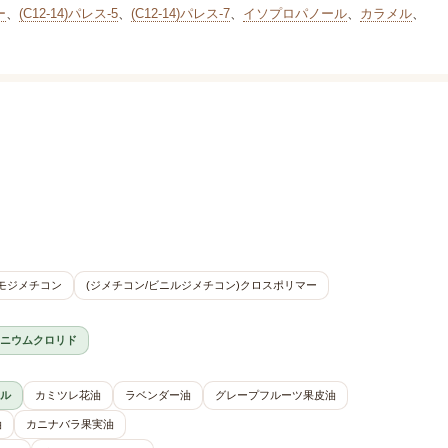
ー
、
(C12-14)パレス-5
、
(C12-14)パレス-7
、
イソプロパノール
、
カラメル
、
モジメチコン
(ジメチコン/ビニルジメチコン)クロスポリマー
モニウムクロリド
ル
カミツレ花油
ラベンダー油
グレープフルーツ果皮油
油
カニナバラ果実油