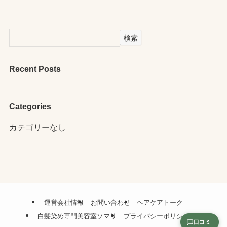
検索
Recent Posts
Categories
カテゴリーなし
運営会社情報
お問い合わせ
ヘアケアトーク
白髪染め専門美容室ソマリ
プライバシーポリシー
口コミ