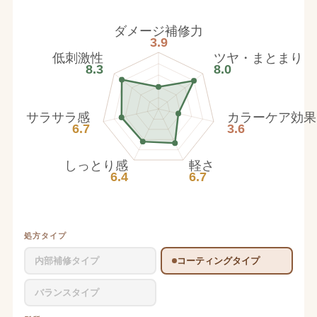
ダメージ補修力
3.9
低刺激性
ツヤ・まとまり
8.3
8.0
サラサラ感
カラーケア効果
6.7
3.6
しっとり感
軽さ
6.4
6.7
処方タイプ
内部補修タイプ
コーティングタイプ
バランスタイプ