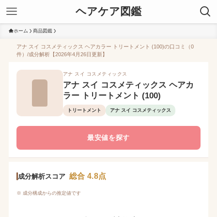
ヘアケア図鑑
ホーム
商品図鑑
アナ スイ コスメティックス ヘアカラー トリートメント (100)の口コミ（0
件）/成分解析【2026年4月26日更新】
アナ スイ コスメティックス
アナ スイ コスメティックス ヘアカ
ラー トリートメント (100)
トリートメント
アナ スイ コスメティックス
最安値を探す
総合 4.8点
成分解析スコア
※ 成分構成からの推定値です