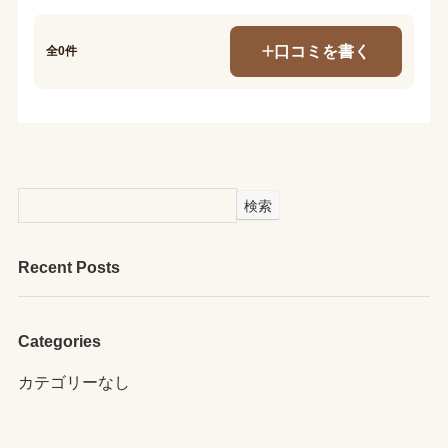
口コミを書く
全0件
検索
Recent Posts
Categories
カテゴリーなし