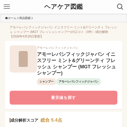
ヘアケア図鑑
ホーム
商品図鑑
アモーレパシフィックジャパン イニスフリー ミント&グリーンティ フレッシ
ュ シャンプー (MGT フレッシュシャンプー)の口コミ（0件）/成分解析
【2026年4月26日更新】
アモーレパシフィックジャパン
アモーレパシフィックジャパン イニ
スフリー ミント&グリーンティ フレ
ッシュ シャンプー (MGT フレッシュ
シャンプー)
シャンプー
アモーレパシフィックジャパン
最安値を探す
総合 5.4点
成分解析スコア