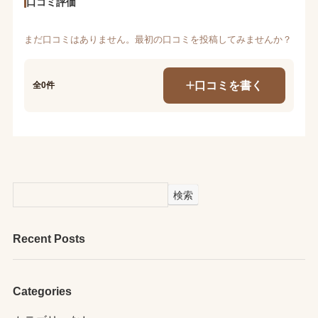
口コミ評価
まだ口コミはありません。最初の口コミを投稿してみませんか？
口コミを書く
全0件
検索
Recent Posts
Categories