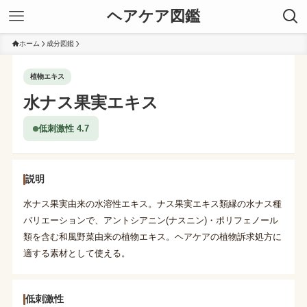
ヘアケア図鑑
ホーム
成分図鑑
植物エキス
水ナス果実エキス
低刺激性 4.7
説明
水ナス果実由来の水溶性エキス。ナス果実エキス類縁の水ナス種
バリエーションで、アントシアニン(ナスニン)・ポリフェノール
類を含む和風野菜由来の植物エキス。ヘアケアの植物訴求処方に
適する素材として使える。
低刺激性