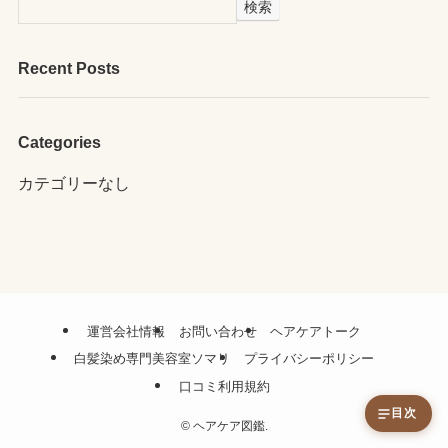
検索
Recent Posts
Categories
カテゴリーなし
運営会社情報
お問い合わせ
ヘアケアトーク
白髪染め専門美容室ソマリ
プライバシーポリシー
口コミ利用規約
目次
©
ヘアケア図鑑.