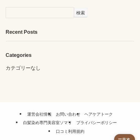
検索
Recent Posts
Categories
カテゴリーなし
運営会社情報
お問い合わせ
ヘアケアトーク
白髪染め専門美容室ソマリ
プライバシーポリシー
口コミ利用規約
目次