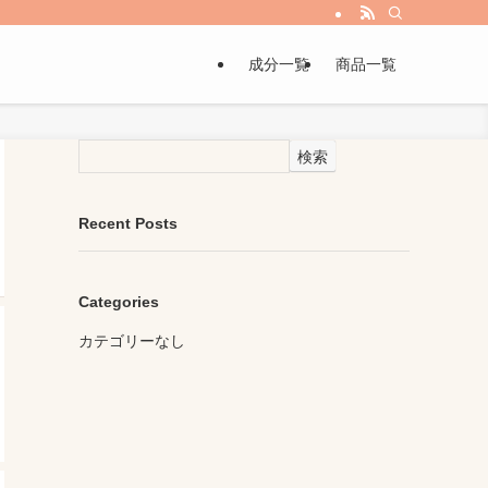
成分一覧
商品一覧
検索
Recent Posts
Categories
カテゴリーなし