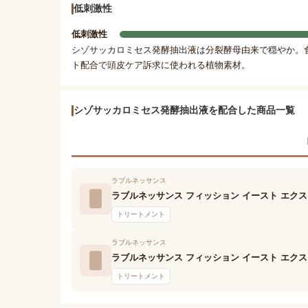
低刺激性
低刺激性
シゾサッカロミセス発酵抽出液は分裂酵母由来で穏やか。
ト配合で頭皮ケア訴求に使われる植物素材。
シゾサッカロミセス発酵抽出液を配合した商品一覧
ラブルネッサンス
ラブルネッサンス フィッション イースト エク
トリートメント
ラブルネッサンス
ラブルネッサンス フィッション イースト エクス
トリートメント