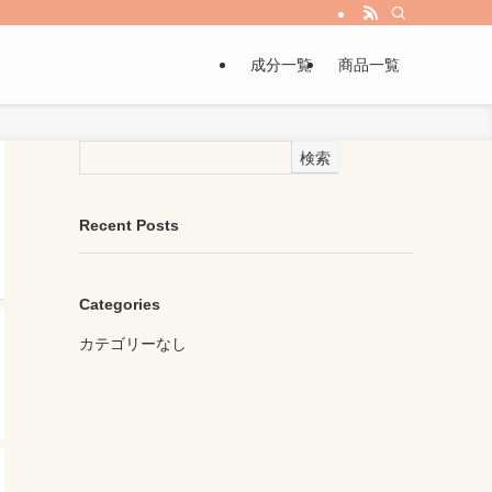
成分一覧
商品一覧
検索
Recent Posts
Categories
カテゴリーなし