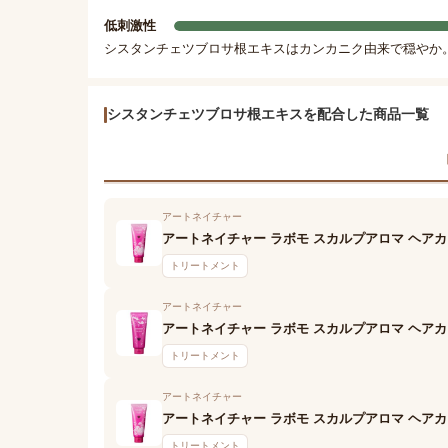
低刺激性
シスタンチェツブロサ根エキスはカンカニク由来で穏やか
シスタンチェツブロサ根エキスを配合した商品一覧
アートネイチャー
アートネイチャー ラボモ スカルプアロマ ヘアカ
トリートメント
アートネイチャー
アートネイチャー ラボモ スカルプアロマ ヘアカ
トリートメント
アートネイチャー
アートネイチャー ラボモ スカルプアロマ ヘアカ
トリートメント