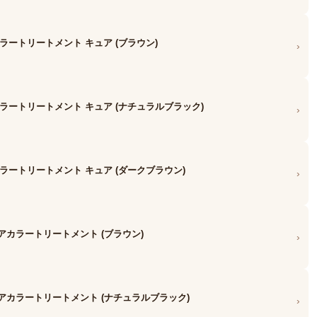
ラートリートメント キュア (ブラウン)
›
ラートリートメント キュア (ナチュラルブラック)
›
ラートリートメント キュア (ダークブラウン)
›
 ヘアカラートリートメント (ブラウン)
›
A ヘアカラートリートメント (ナチュラルブラック)
›