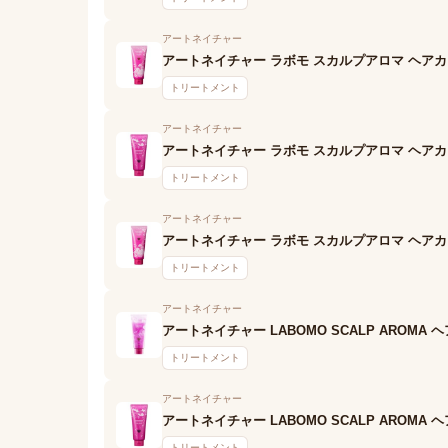
アートネイチャー
アートネイチャー ラボモ スカルプアロマ ヘアカ
トリートメント
アートネイチャー
アートネイチャー ラボモ スカルプアロマ ヘアカ
トリートメント
アートネイチャー
アートネイチャー ラボモ スカルプアロマ ヘアカ
トリートメント
アートネイチャー
アートネイチャー LABOMO SCALP AROMA
トリートメント
アートネイチャー
アートネイチャー LABOMO SCALP AROM
トリートメント