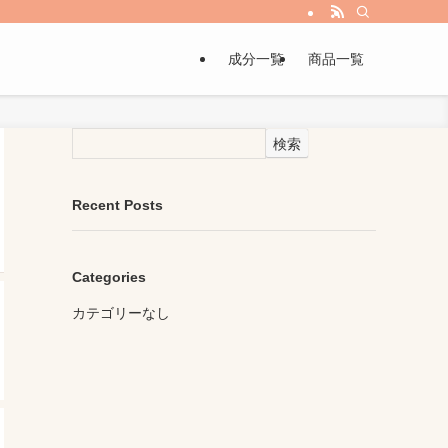
成分一覧
商品一覧
検索
Recent Posts
Categories
カテゴリーなし