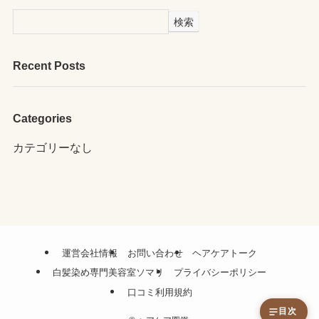
検索
Recent Posts
Categories
カテゴリーなし
運営会社情報
お問い合わせ
ヘアケアトーク
白髪染め専門美容室ソマリ
プライバシーポリシー
口コミ利用規約
目次