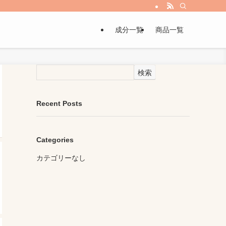
成分一覧
商品一覧
検索
Recent Posts
Categories
カテゴリーなし