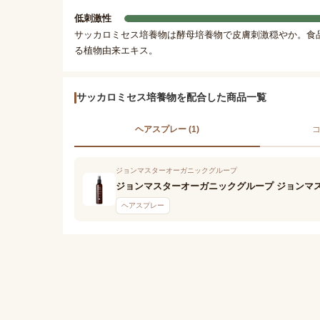
低刺激性
サッカロミセス培養物は酵母培養物で皮膚刺激穏やか。食
る植物由来エキス。
サッカロミセス培養物を配合した商品一覧
ヘアスプレー (1)
コ
ジョンマスターオーガニックグループ
ジョンマスターオーガニックグループ ジョンマ
ヘアスプレー