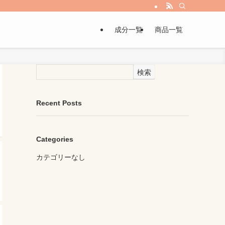
成分一覧
商品一覧
検索
Recent Posts
Categories
カテゴリーなし