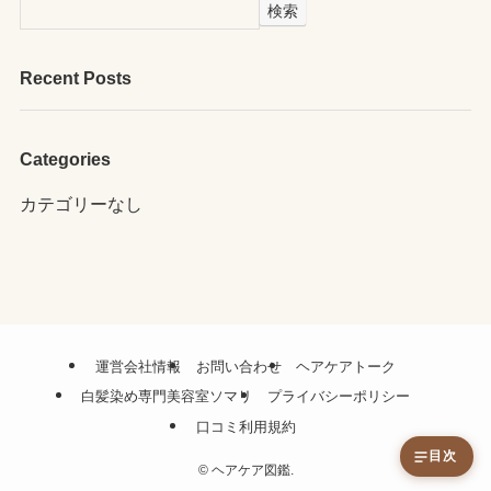
検索
Recent Posts
Categories
カテゴリーなし
運営会社情報
お問い合わせ
ヘアケアトーク
白髪染め専門美容室ソマリ
プライバシーポリシー
口コミ利用規約
目次
©
ヘアケア図鑑.