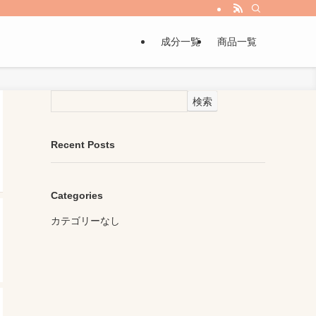
成分一覧
商品一覧
検索
Recent Posts
Categories
カテゴリーなし