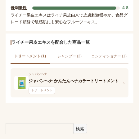
4.8
低刺激性
ライチー果皮エキスはライチ果皮由来で皮膚刺激穏やか。食品グ
レード類縁で敏感肌にも安心なフルーツエキス。
ライチー果皮エキスを配合した商品一覧
トリートメント (1)
シャンプー (2)
コンディショナー (1)
ジャパンヘナ
ジャパンヘナ かんたんヘナカラートリートメント
›
トリートメント
検索