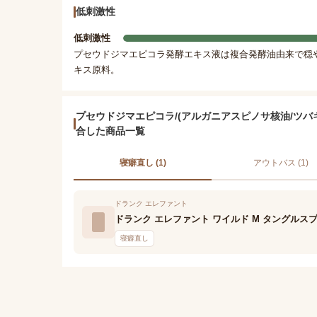
低刺激性
低刺激性
プセウドジマエピコラ発酵エキス液は複合発酵油由来で穏
キス原料。
プセウドジマエピコラ/(アルガニアスピノサ核油/ツバ
合した商品一覧
寝癖直し (1)
アウトバス (1)
ドランク エレファント
ドランク エレファント ワイルド M タングルス
寝癖直し