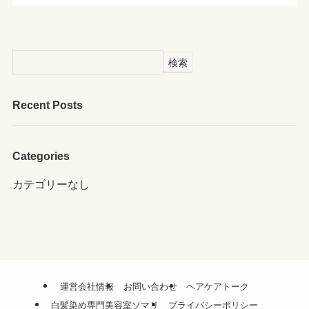
検索
Recent Posts
Categories
カテゴリーなし
運営会社情報
お問い合わせ
ヘアケアトーク
白髪染め専門美容室ソマリ
プライバシーポリシー