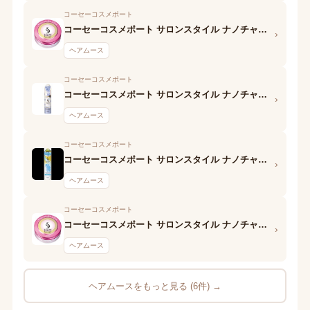
コーセーコスメポート
コーセーコスメポート サロンスタイル ナノチャージ スタイリングムース(しっとりレイヤー)
›
ヘアムース
コーセーコスメポート
コーセーコスメポート サロンスタイル ナノチャージ スタイリングムース(さらさらストレート)
›
ヘアムース
コーセーコスメポート
コーセーコスメポート サロンスタイル ナノチャージ スタイリングムース(くっきりウェービー)
›
ヘアムース
コーセーコスメポート
コーセーコスメポート サロンスタイル ナノチャージ スタイリングムース(ウェットスタイル)
›
ヘアムース
ヘアムースをもっと見る (6件) →