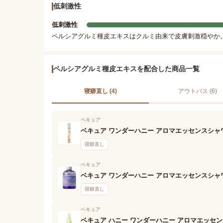
低刺激性
低刺激性
ペルシアグルミ種皮エキスはクルミ由来で皮膚刺激穏やか
ペルシアグルミ種皮エキスを配合した商品一覧
寝癖直し (4)
アウトバス (6)
ベキュア
ベキュア ワンダーハニー アロマエッセンスシャ
寝癖直し
ベキュア
ベキュア ワンダーハニー アロマエッセンスシャ
寝癖直し
ベキュア
ベキュア ハニー ワンダーハニー アロマエッセ