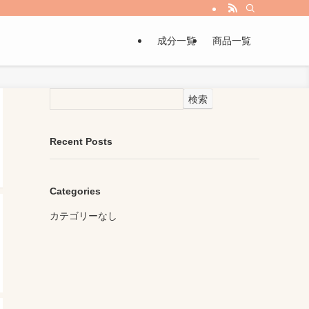
成分一覧
商品一覧
検索
Recent Posts
Categories
カテゴリーなし