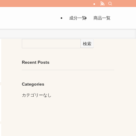
成分一覧
商品一覧
検索
Recent Posts
Categories
カテゴリーなし