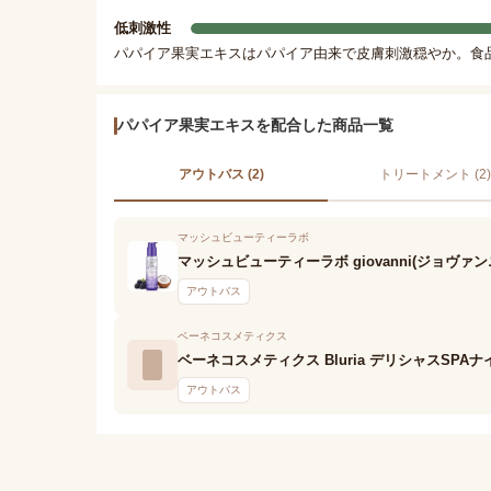
低刺激性
パパイア果実エキスはパパイア由来で皮膚刺激穏やか。食
パパイア果実エキスを配合した商品一覧
アウトバス (2)
トリートメント (2)
マッシュビューティーラボ
マッシュビューティーラボ giovanni(ジョヴァン
アウトバス
ベーネコスメティクス
ベーネコスメティクス Bluria デリシャスSPA
アウトバス