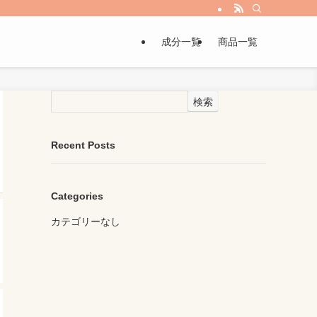
成分一覧
商品一覧
検索
Recent Posts
Categories
カテゴリーなし