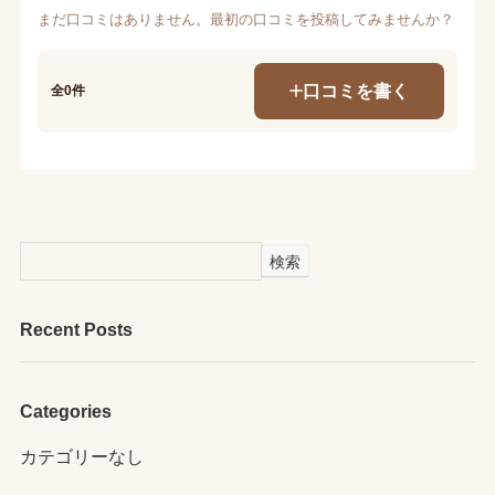
まだ口コミはありません。最初の口コミを投稿してみませんか？
口コミを書く
全0件
検索
Recent Posts
Categories
カテゴリーなし