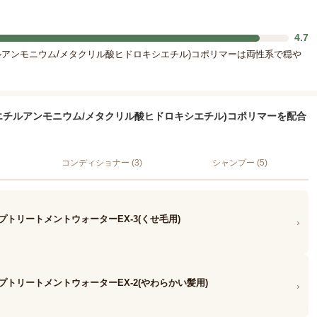
4.7
ルアンモニウム/メタクリル酸ヒドロキシエチル)コポリマーは両性系で穏や
エチルアンモニウム/メタクリル酸ヒドロキシエチル)コポリマーを配合
コンディショナー (3)
シャンプー (5)
プトリートメントウォーターEX-3(くせ毛用)
›
プトリートメントウォーターEX-2(やわらかい髪用)
›