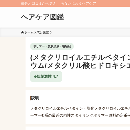
成分と口コミから選ぶ、 あなたに合うヘアケア
ヘアケア図鑑
ホーム
成分図鑑
ポリマー・皮膜形成・増粘剤
(メタクリロイルエチルベタイ
ウム/メタクリル酸ヒドロキシ
低刺激性 4.7
説明
メタクリロイルエチルベタイン・塩化メタクリロイルエチ
ーマー®系の最近の両性スタイリングポリマー原料の定番