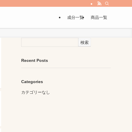
成分一覧
商品一覧
検索
Recent Posts
Categories
カテゴリーなし