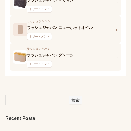
ラッシュジャパン マリリン
›
トリートメント
ラッシュジャパン
ラッシュジャパン ニューホットオイル
›
トリートメント
ラッシュジャパン
ラッシュジャパン ダメージ
›
トリートメント
検索
Recent Posts