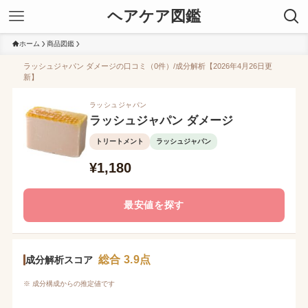
ヘアケア図鑑
ホーム
商品図鑑
ラッシュジャパン ダメージの口コミ（0件）/成分解析【2026年4月26日更
新】
ラッシュジャパン
ラッシュジャパン ダメージ
トリートメント
ラッシュジャパン
¥1,180
最安値を探す
総合 3.9点
成分解析スコア
※ 成分構成からの推定値です