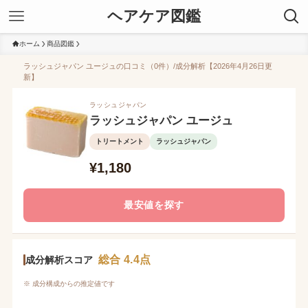
ヘアケア図鑑
ホーム
商品図鑑
ラッシュジャパン ユージュの口コミ（0件）/成分解析【2026年4月26日更
新】
ラッシュジャパン
ラッシュジャパン ユージュ
トリートメント
ラッシュジャパン
¥1,180
最安値を探す
総合 4.4点
成分解析スコア
※ 成分構成からの推定値です