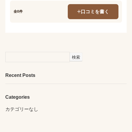
口コミを書く
全0件
検索
Recent Posts
Categories
カテゴリーなし