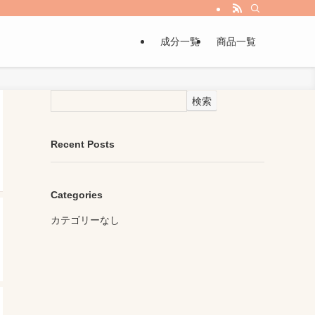
成分一覧
商品一覧
検索
Recent Posts
Categories
カテゴリーなし