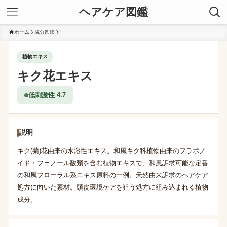
ヘアケア図鑑
ホーム
成分図鑑
植物エキス
キク花エキス
低刺激性 4.7
説明
キク(菊)花由来の水溶性エキス。和風キク科植物由来のフラボノ
イド・フェノール酸類を含む植物エキスで、和風訴求可能な定番
の和風フローラル系エキス原料の一例。天然由来訴求のヘアケア
処方に向いた素材。頭皮環境ケアを狙う処方に組み込まれる植物
成分。