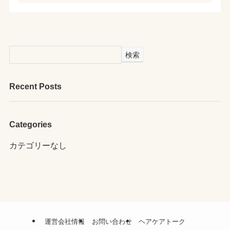
検索
Recent Posts
Categories
カテゴリーなし
運営会社情報
お問い合わせ
ヘアケアトーク