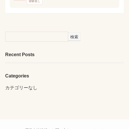
寝癖直し
検索
Recent Posts
Categories
カテゴリーなし