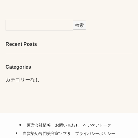
検索
Recent Posts
Categories
カテゴリーなし
運営会社情報
お問い合わせ
ヘアケアトーク
白髪染め専門美容室ソマリ
プライバシーポリシー