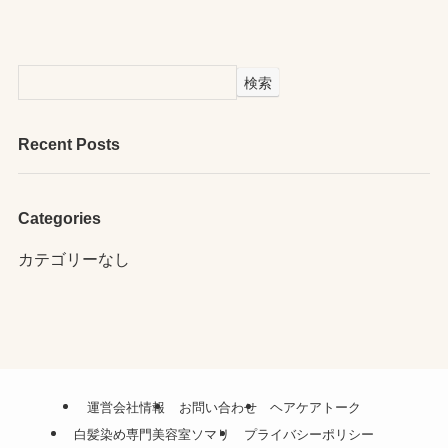
検索
Recent Posts
Categories
カテゴリーなし
運営会社情報
お問い合わせ
ヘアケアトーク
白髪染め専門美容室ソマリ
プライバシーポリシー