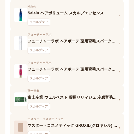
Nalelu
Nalelu ヘアボリューム スカルプエッセンス
›
スカルプケア
フューチャーラボ
フューチャーラボ ヘアボーテ 薬用育毛スパークリングエッセンスEX
›
スカルプケア
フューチャーラボ
フューチャーラボ ヘアボーテ 薬用育毛スパークリングエッセンス
›
スカルプケア
富士産業
富士産業 ウェルベスト 薬用リリィジュ 冷感育毛エッセンス
›
スカルプケア
マスター・コスメティック
マスター・コスメティック GROXIL(グロキシル) グロキシル ヘアトニック
›