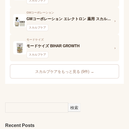
スカルプケア
GMコーポレーション
GMコーポレーション エレクトロン 薬用 スカルプエッセンス ファム
›
スカルプケア
モードケイズ
モードケイズ BIHAR GROWTH
›
スカルプケア
スカルプケアをもっと見る (9件) →
検索
Recent Posts