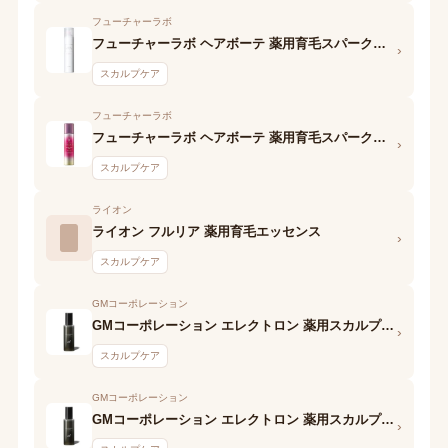
フューチャーラボ
フューチャーラボ ヘアボーテ 薬用育毛スパークリングエッセンスEX
›
スカルプケア
フューチャーラボ
フューチャーラボ ヘアボーテ 薬用育毛スパークリングエッセンス
›
スカルプケア
ライオン
ライオン フルリア 薬用育毛エッセンス
›
スカルプケア
GMコーポレーション
GMコーポレーション エレクトロン 薬用スカルプエッセンス オム
›
スカルプケア
GMコーポレーション
GMコーポレーション エレクトロン 薬用スカルプエッセンス
›