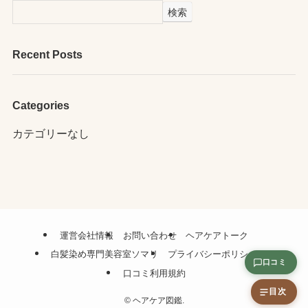
検索
Recent Posts
Categories
カテゴリーなし
運営会社情報
お問い合わせ
ヘアケアトーク
白髪染め専門美容室ソマリ
プライバシーポリシー
口コミ
口コミ利用規約
目次
©
ヘアケア図鑑.