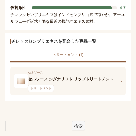
4.7
低刺激性
チレッタセンブリエキスはインドセンブリ由来で穏やか。アーユ
ルヴェーダ訴求可能な最近の機能性エキス素材。
チレッタセンブリエキスを配合した商品一覧
トリートメント (1)
セルソース
セルソース シグナリフト リップトリートメントマスク
›
トリートメント
検索