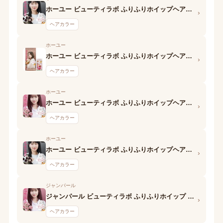
ホーユー ビューティラボ ふりふりホイップヘアカラー (クラシカルベリー) 第1剤
›
ヘアカラー
ホーユー
ホーユー ビューティラボ ふりふりホイップヘアカラー (クラシカルハニー) 第1剤
›
ヘアカラー
ホーユー
ホーユー ビューティラボ ふりふりホイップヘアカラー (キャンディピンク) 第1剤
›
ヘアカラー
ホーユー
ホーユー ビューティラボ ふりふりホイップヘアカラー (キャラメルカスタード) 第1剤
›
ヘアカラー
ジャンパール
ジャンパール ビューティラボ ふりふりホイップ シャイニーヘアカラー ベビーピンク 1剤
›
ヘアカラー