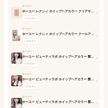
ホーユー
ホーユー レクシィ ホイップヘアカラー クリアサンライズ 1剤
›
ヘアカラー
ホーユー
ホーユー レクシィ ホイップヘアカラー クールアッシュ 1剤
›
ヘアカラー
ホーユー
ホーユー ビューティラボ ホイップヘアカラー 髪色もどし ナチュラルブラック (1剤)
›
ヘアカラー
ホーユー
ホーユー ビューティラボ ホイップヘアカラー 髪色もどし ナチュラルブラウン (1剤)
›
ヘアカラー
ホーユー
ホーユー ビューティラボ ホイップヘアカラー 髪色もどし 1週間タイプ ナチュラルブラック (1剤)
›