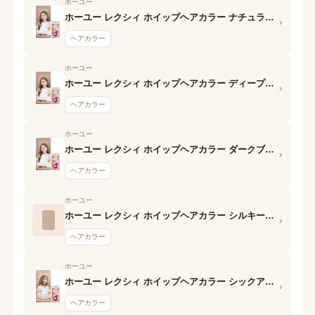
ホーユー
ホーユー レクシィ ホイップヘアカラー ナチュラルブラウン 1剤
›
ヘアカラー
ホーユー
ホーユー レクシィ ホイップヘアカラー ディープモカ 1剤
›
ヘアカラー
ホーユー
ホーユー レクシィ ホイップヘアカラー ダークブラウン 1剤
›
ヘアカラー
ホーユー
ホーユー レクシィ ホイップヘアカラー シルキーゴールド 1剤
›
ヘアカラー
ホーユー
ホーユー レクシィ ホイップヘアカラー シックアッシュ 1剤
›
ヘアカラー