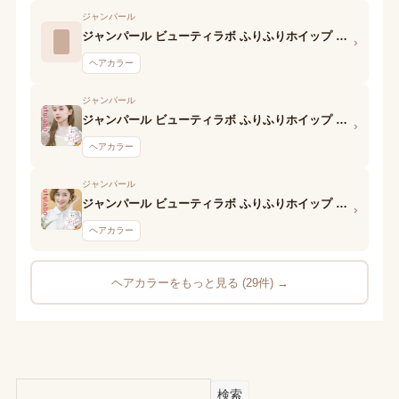
ジャンパール
ジャンパール ビューティラボ ふりふりホイップ シャイニーヘアカラー ハニーレモン 1剤
›
ヘアカラー
ジャンパール
ジャンパール ビューティラボ ふりふりホイップ シャイニーヘアカラー シルキーアッシュ 1剤
›
ヘアカラー
ジャンパール
ジャンパール ビューティラボ ふりふりホイップ シャイニーヘアカラー アプリコットベージュ 1剤
›
ヘアカラー
ヘアカラーをもっと見る (29件) →
検索