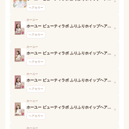
›
ヘアカラー
ホーユー
ホーユー ビューティラボ ふりふりホイップヘアカラー (フレンチショコラ) 第1剤
›
ヘアカラー
ホーユー
ホーユー ビューティラボ ふりふりホイップヘアカラー (ビターショコラ) 第1剤
›
ヘアカラー
ホーユー
ホーユー ビューティラボ ふりふりホイップヘアカラー (ピーチショコラ) 第1剤
›
ヘアカラー
ホーユー
ホーユー ビューティラボ ふりふりホイップヘアカラー (スイートブラウン) 第1剤
›
ヘアカラー
ホーユー