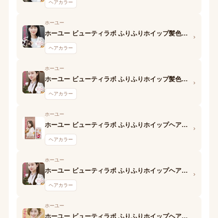
ヘアカラー
ホーユー
ホーユー ビューティラボ ふりふりホイップ髪色もどしヘアカラー (ナチュラルブラック) ターンカラーW(A) 70 1剤
›
ヘアカラー
ホーユー
ホーユー ビューティラボ ふりふりホイップ髪色もどしヘアカラー (ナチュラルブラウン) ターンカラーW(A) 71 1剤
›
ヘアカラー
ホーユー
ホーユー ビューティラボ ふりふりホイップヘアカラー (メープルショコラ) 第1剤
›
ヘアカラー
ホーユー
ホーユー ビューティラボ ふりふりホイップヘアカラー (ミルクキャラメリゼ) 第1剤
›
ヘアカラー
ホーユー
ホーユー ビューティラボ ふりふりホイップヘアカラー (ミルキーベージュ) 第1剤