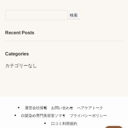
検索
Recent Posts
Categories
カテゴリーなし
運営会社情報
お問い合わせ
ヘアケアトーク
白髪染め専門美容室ソマリ
プライバシーポリシー
口コミ利用規約