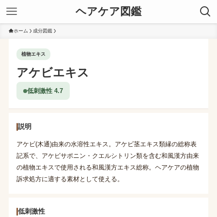
ヘアケア図鑑
ホーム
成分図鑑
植物エキス
アケビエキス
低刺激性 4.7
説明
アケビ(木通)由来の水溶性エキス。アケビ茎エキス類縁の総称表
記系で、アケビサポニン・クエルシトリン類を含む和風漢方由来
の植物エキスで使用される和風漢方エキス総称。ヘアケアの植物
訴求処方に適する素材として使える。
低刺激性