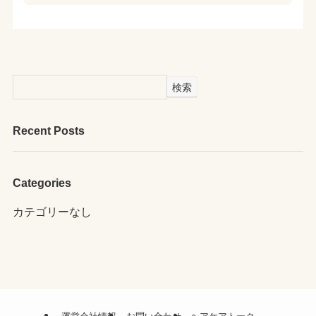
検索
Recent Posts
Categories
カテゴリーなし