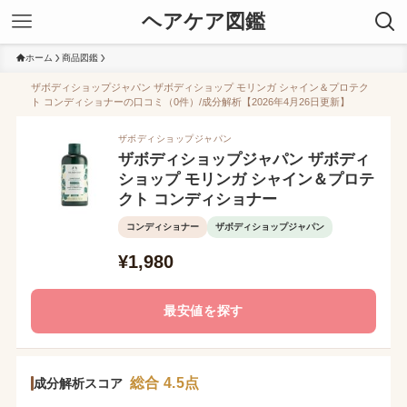
ヘアケア図鑑
ホーム
商品図鑑
ザボディショップジャパン ザボディショップ モリンガ シャイン＆プロテク
ト コンディショナーの口コミ（0件）/成分解析【2026年4月26日更新】
ザボディショップジャパン
ザボディショップジャパン ザボディ
ショップ モリンガ シャイン＆プロテ
クト コンディショナー
コンディショナー
ザボディショップジャパン
¥1,980
最安値を探す
総合 4.5点
成分解析スコア