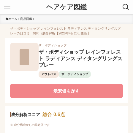
ヘアケア図鑑
ホーム
商品図鑑
ザ・ボディショップ レインフォレスト ラディアンス ディタングリングスプ
レーの口コミ（0件）/成分解析【2026年4月26日更新】
ザ・ボディショップ
ザ・ボディショップ レインフォレス
ト ラディアンス ディタングリングス
プレー
アウトバス
ザ・ボディショップ
最安値を探す
総合 0.6点
成分解析スコア
※ 成分構成からの推定値です