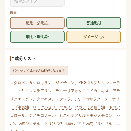
軽やかタイプ
髪質
硬毛・多毛△
普通毛◎
細毛・軟毛◎
ダメージ毛○
全成分リスト
タップで成分の詳細が見られます
シクロペンタシロキサン
、
ジメチコン
、
PPG-3カプリリルエーテ
ル
、
トリイソステアリン
、
ラミナリアオクロロイカエキス
、
アラ
リアエスクレンタエキス
、
スクワラン
、
γ-ドコサラクトン
、
オリ
ーブ果実油
、
ローヤルゼリーエキス
、
マカデミア種子油
、
トコフ
ェロール
、
ジメチコノール
、
ビスセテアリルアモジメチコン
、
セ
バシン酸ジエチル
、
トリ(カプリル酸/カプリン酸)グリセリル
、
エ