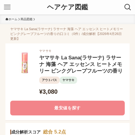
ヘアケア図鑑
ホーム
商品図鑑
ヤマサキ La Sana(ラサーナ) ラサーナ 海藻 ヘア エッセンス ヒートメモリー
ピンクグレープフルーツの香りの口コミ（0件）/成分解析【2026年4月26日
更新】
ヤマサキ
ヤマサキ La Sana(ラサーナ) ラサー
ナ 海藻 ヘア エッセンス ヒートメモ
リー ピンクグレープフルーツの香り
アウトバス
ヤマサキ
¥3,080
最安値を探す
総合 5.2点
成分解析スコア