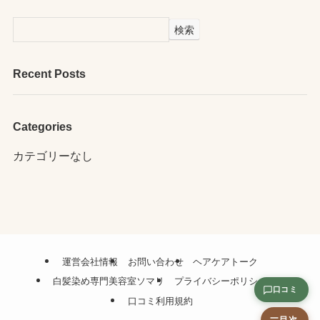
検索
Recent Posts
Categories
カテゴリーなし
運営会社情報
お問い合わせ
ヘアケアトーク
白髪染め専門美容室ソマリ
プライバシーポリシー
口コミ
口コミ利用規約