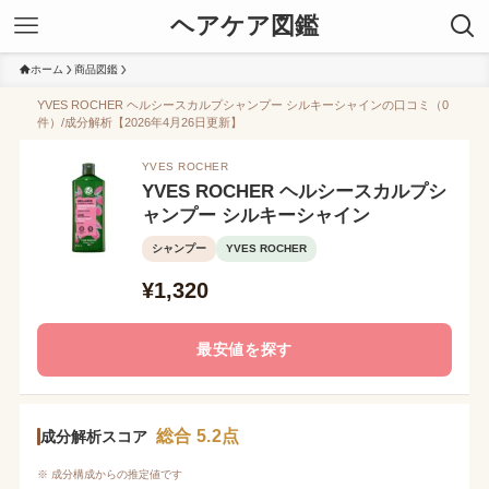
ヘアケア図鑑
ホーム
商品図鑑
YVES ROCHER ヘルシースカルプシャンプー シルキーシャインの口コミ（0
件）/成分解析【2026年4月26日更新】
YVES ROCHER
YVES ROCHER ヘルシースカルプシ
ャンプー シルキーシャイン
シャンプー
YVES ROCHER
¥1,320
最安値を探す
総合 5.2点
成分解析スコア
※ 成分構成からの推定値です