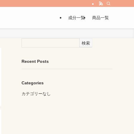
成分一覧
商品一覧
検索
Recent Posts
Categories
カテゴリーなし