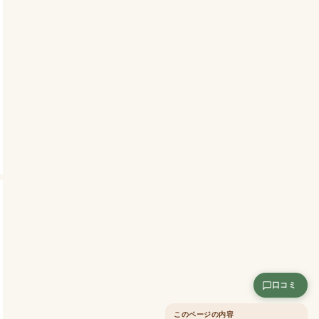
口コミ
このページの内容