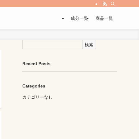
成分一覧
商品一覧
検索
Recent Posts
Categories
カテゴリーなし