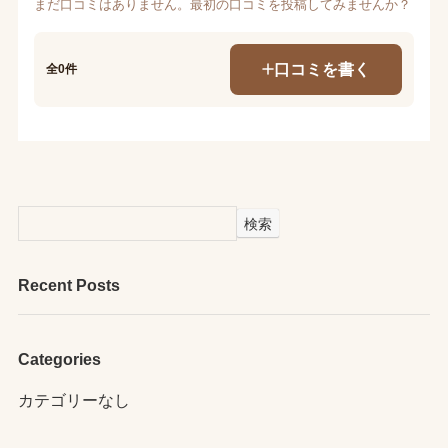
まだ口コミはありません。最初の口コミを投稿してみませんか？
口コミを書く
全0件
検索
Recent Posts
Categories
カテゴリーなし