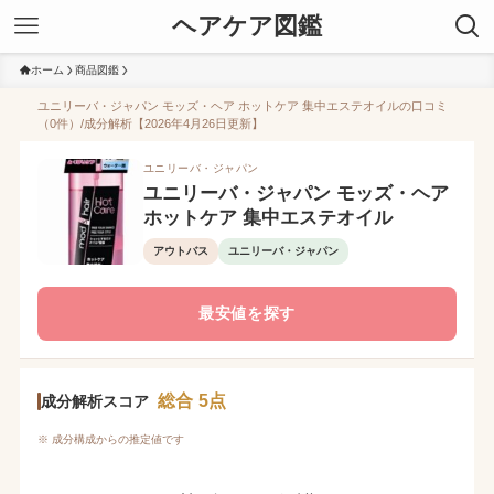
ヘアケア図鑑
ホーム
商品図鑑
ユニリーバ・ジャパン モッズ・ヘア ホットケア 集中エステオイルの口コミ
（0件）/成分解析【2026年4月26日更新】
ユニリーバ・ジャパン
ユニリーバ・ジャパン モッズ・ヘア
ホットケア 集中エステオイル
アウトバス
ユニリーバ・ジャパン
最安値を探す
総合 5点
成分解析スコア
※ 成分構成からの推定値です