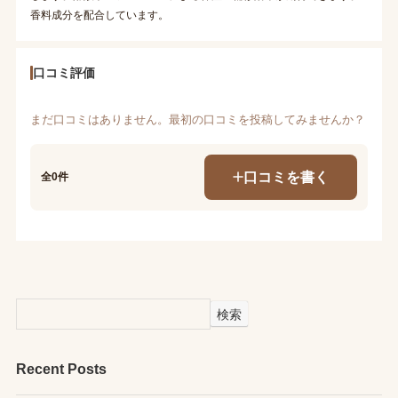
香料成分を配合しています。
口コミ評価
まだ口コミはありません。最初の口コミを投稿してみませんか？
口コミを書く
全0件
検索
Recent Posts