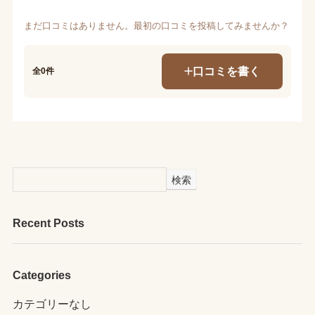
まだ口コミはありません。最初の口コミを投稿してみませんか？
口コミを書く
全0件
検索
Recent Posts
Categories
カテゴリーなし