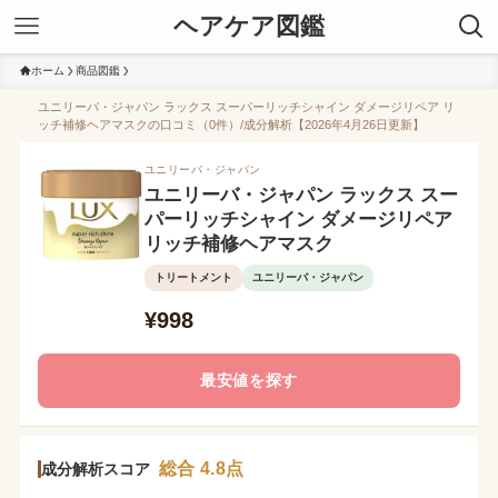
ヘアケア図鑑
ホーム
商品図鑑
ユニリーバ・ジャパン ラックス スーパーリッチシャイン ダメージリペア リ
ッチ補修ヘアマスクの口コミ（0件）/成分解析【2026年4月26日更新】
ユニリーバ・ジャパン
ユニリーバ・ジャパン ラックス スー
パーリッチシャイン ダメージリペア
リッチ補修ヘアマスク
トリートメント
ユニリーバ・ジャパン
¥998
最安値を探す
総合 4.8点
成分解析スコア