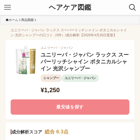
ヘアケア図鑑
ホーム
商品図鑑
ユニリーバ・ジャパン ラックス スーパーリッチシャイン ボタニカルシャイ
ン 光沢シャンプーの口コミ（0件）/成分解析【2026年4月26日更新】
ユニリーバ・ジャパン
ユニリーバ・ジャパン ラックス スー
パーリッチシャイン ボタニカルシャ
イン 光沢シャンプー
シャンプー
ユニリーバ・ジャパン
¥1,250
最安値を探す
総合 6.3点
成分解析スコア